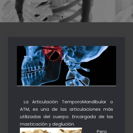
La Articulación TemporoMandibular o
ATM, es una de las articulaciones más
utilizadas del cuerpo. Encargada de las
masticación y deglución.
Pero