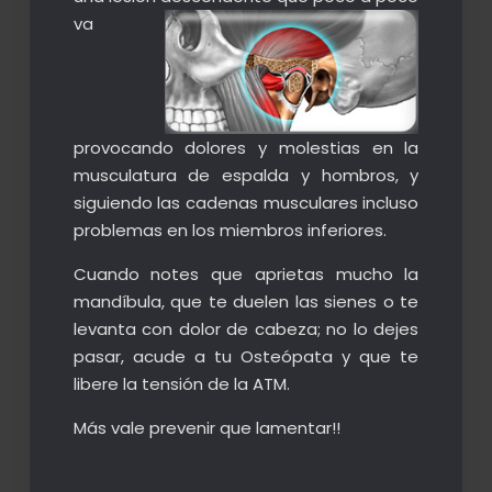
va
provocando dolores y molestias en la
musculatura de espalda y hombros, y
siguiendo las cadenas musculares incluso
problemas en los miembros inferiores.
Cuando notes que aprietas mucho la
mandíbula, que te duelen las sienes o te
levanta con dolor de cabeza; no lo dejes
pasar, acude a tu Osteópata y que te
libere la tensión de la ATM.
Más vale prevenir que lamentar!!