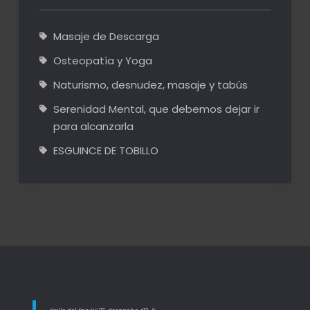
Masaje de Descarga
Osteopatía y Yoga
Naturismo, desnudez, masaje y tabús
Serenidad Mental, que debemos dejar ir
para alcanzarla
ESGUINCE DE TOBILLO