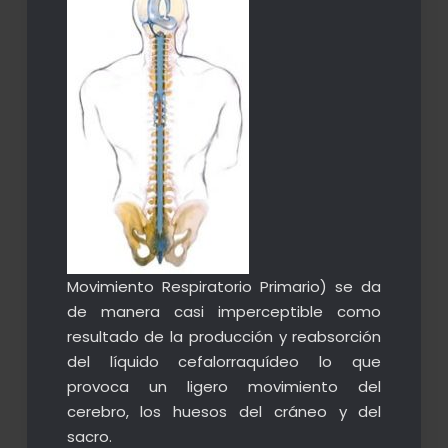
Movimiento Respiratorio Primario) se da
de manera casi imperceptible como
resultado de la producción y reabsorción
del líquido cefalorraquídeo lo que
provoca un ligero movimiento del
cerebro, los huesos del cráneo y del
sacro.